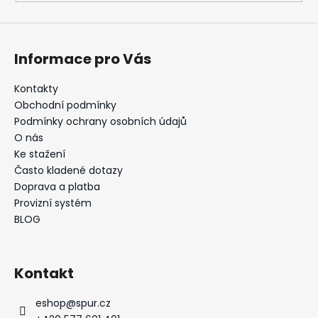
Informace pro Vás
Kontakty
Obchodní podmínky
Podmínky ochrany osobních údajů
O nás
Ke stažení
Často kladené dotazy
Doprava a platba
Provizní systém
BLOG
Kontakt
eshop
@
spur.cz